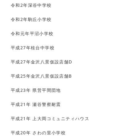
令和2年深谷中学校
令和2年駒丘小学校
令和元年平沼小学校
平成27年桂台中学校
平成27年金沢八景仮設店舗D
平成25年金沢八景仮設店舗B
平成23年 県営平間団地
平成21年 瀬谷警察耐震
平成21年 上大岡コミュニティハウス
平成20年 さわの里小学校