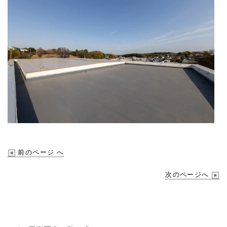
前のページ へ
次のページへ