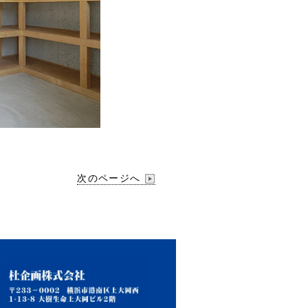
次のページへ