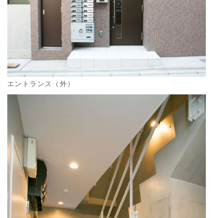
エントランス（外）