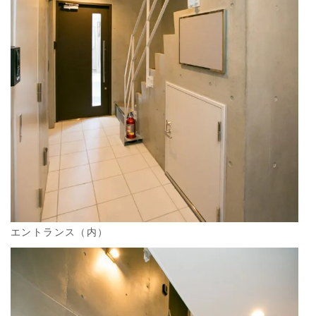
エントランス（内）