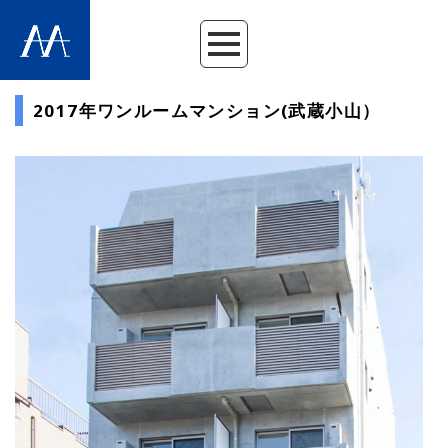
2017年ワンルームマンション(武蔵小山）