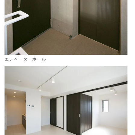
エレベーターホール