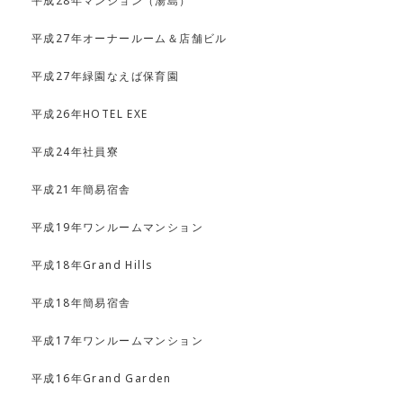
平成27年オーナールーム＆店舗ビル
平成27年緑園なえば保育園
平成26年HOTEL EXE
平成24年社員寮
平成21年簡易宿舎
平成19年ワンルームマンション
平成18年Grand Hills
平成18年簡易宿舎
平成17年ワンルームマンション
平成16年Grand Garden