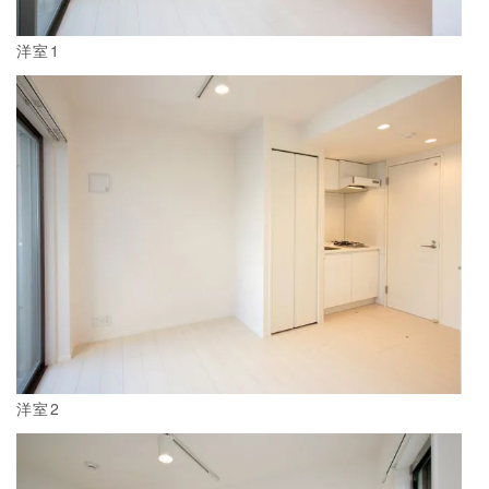
洋室1
洋室2