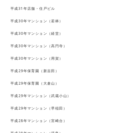
平成31年店舗・住戸ビル
平成30年マンション（若林）
平成30年マンション（経堂）
平成30年マンション（高円寺）
平成30年マンション（用賀）
平成29年保育園（新吉田）
平成29年保育園（大倉山）
平成29年マンション（武蔵小山）
平成29年マンション（早稲田）
平成28年マンション（宮崎台）
平成28年マンション（湯島）