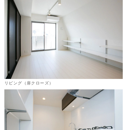
リビング（扉クローズ）