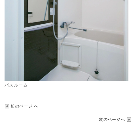
バスルーム
前のページ へ
次のページへ