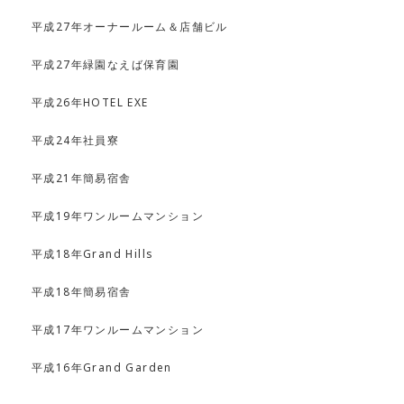
平成27年オーナールーム＆店舗ビル
平成27年緑園なえば保育園
平成26年HOTEL EXE
平成24年社員寮
平成21年簡易宿舎
平成19年ワンルームマンション
平成18年Grand Hills
平成18年簡易宿舎
平成17年ワンルームマンション
平成16年Grand Garden