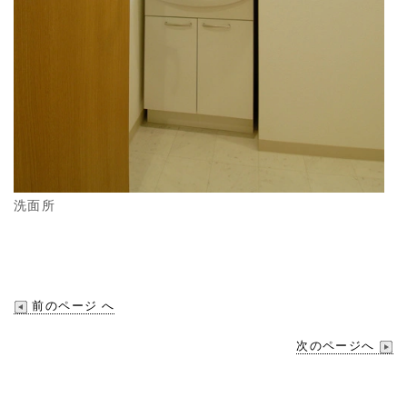
洗面所
前のページ へ
次のページへ