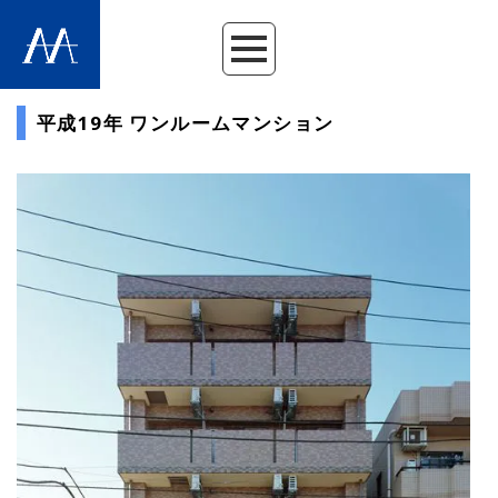
平成19年 ワンルームマンション