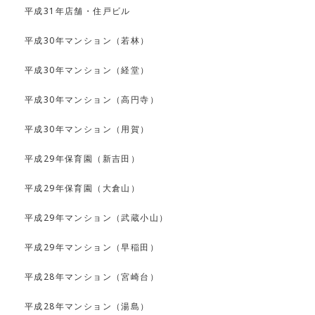
平成31年店舗・住戸ビル
平成30年マンション（若林）
平成30年マンション（経堂）
平成30年マンション（高円寺）
平成30年マンション（用賀）
平成29年保育園（新吉田）
平成29年保育園（大倉山）
平成29年マンション（武蔵小山）
平成29年マンション（早稲田）
平成28年マンション（宮崎台）
平成28年マンション（湯島）